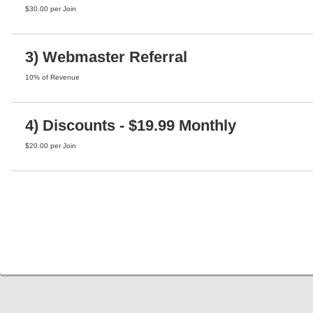
$30.00 per Join
3) Webmaster Referral
10% of Revenue
4) Discounts - $19.99 Monthly
$20.00 per Join