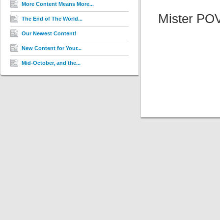
More Content Means More...
Mister POV
The End of The World...
Our Newest Content!
New Content for Your...
Mid-October, and the...